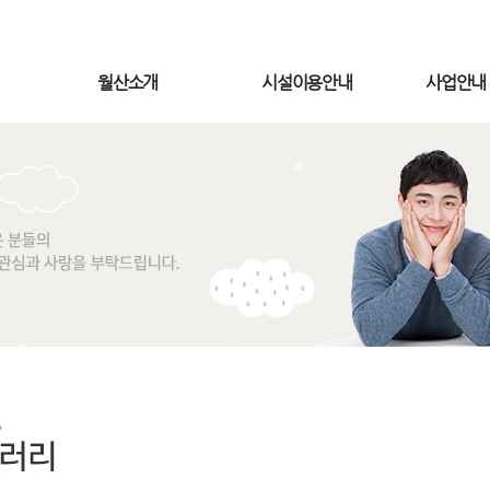
월산소개
시설이용안내
사업안내