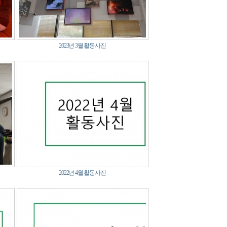
2023년 3월 활동사진
2022년 4월 활동사진