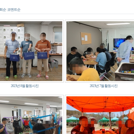
회순
코멘트순
2023년 8월 활동사진
2023년 7월 활동사진