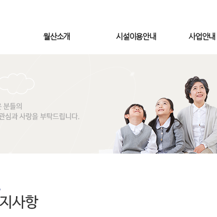
월산소개
시설이용안내
사업안내