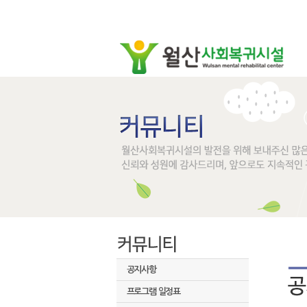
공지사항
프로그램 일정표