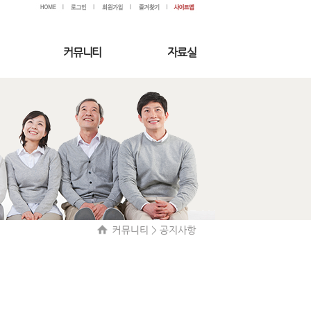
커뮤니티
자료실