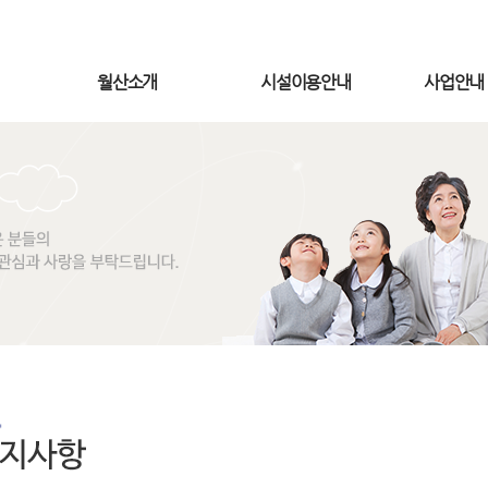
월산소개
시설이용안내
사업안내