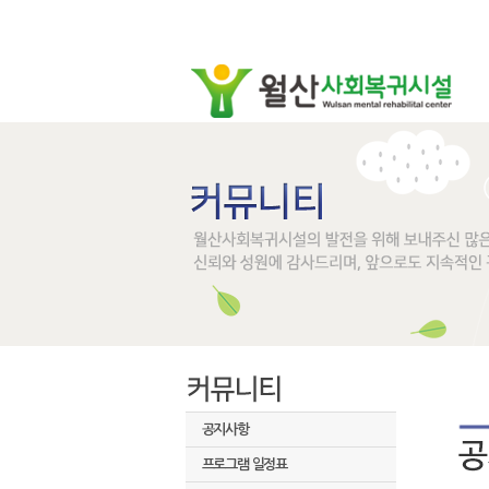
공지사항
프로그램 일정표