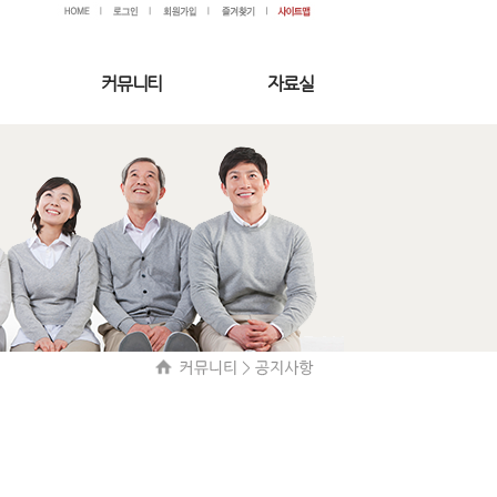
커뮤니티
자료실