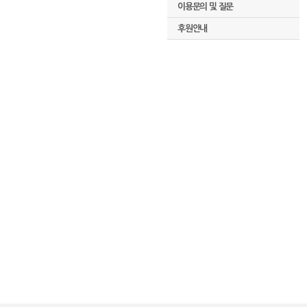
이용문의 및 질문
후원안내