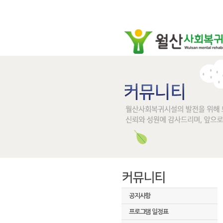
공지사항
프로그램 일정표