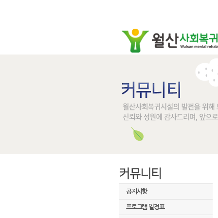
공지사항
프로그램 일정표