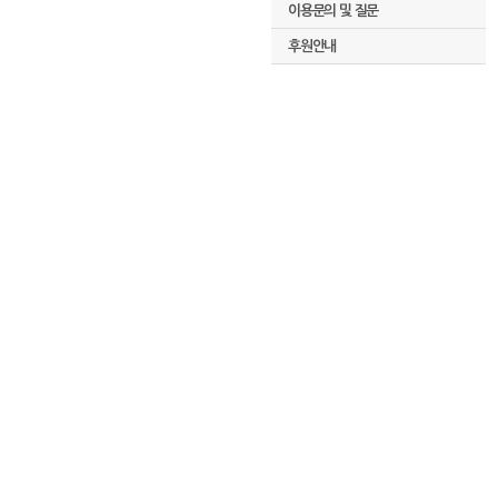
이용문의 및 질문
후원안내