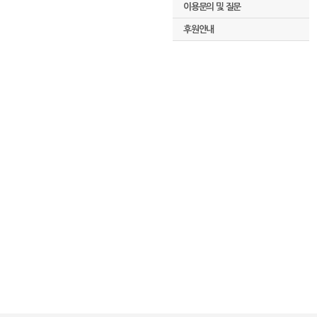
이용문의 및 질문
후원안내