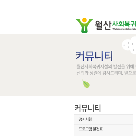
공지사항
프로그램 일정표