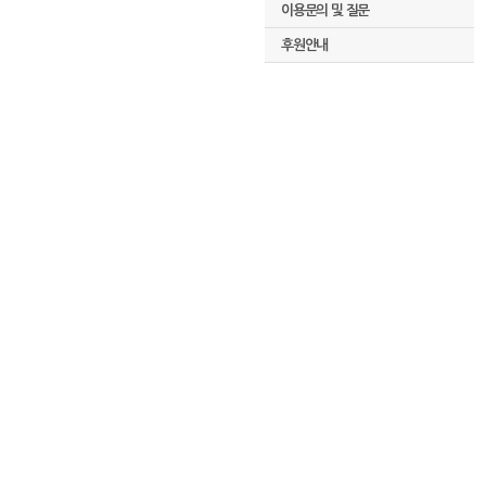
이용문의 및 질문
후원안내