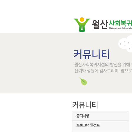
공지사항
프로그램 일정표