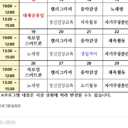
 프로그램 일정표