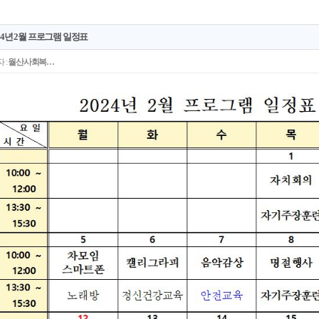
24년 2월 프로그램 일정표
 :
월산사회복…