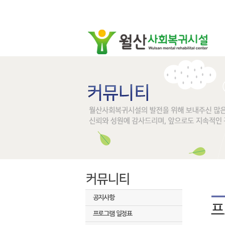
공지사항
프로그램 일정표