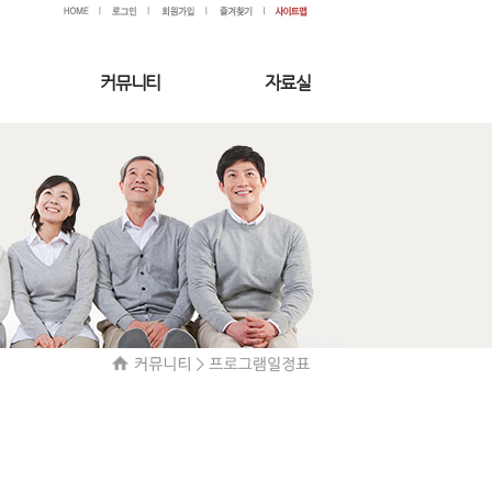
커뮤니티
자료실