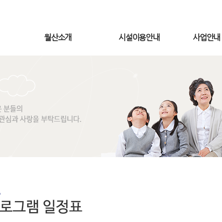
월산소개
시설이용안내
사업안내