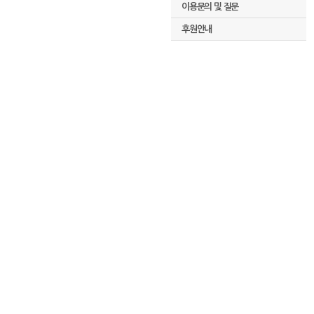
이용문의 및 질문
후원안내