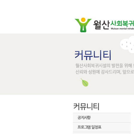
공지사항
프로그램 일정표