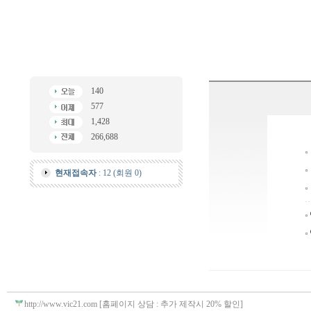
140
577
1,428
266,688
현재접속자
: 12 (회원 0)
http://www.vic21.com [홈페이지 상담 : 추가 제작시 20% 할인]